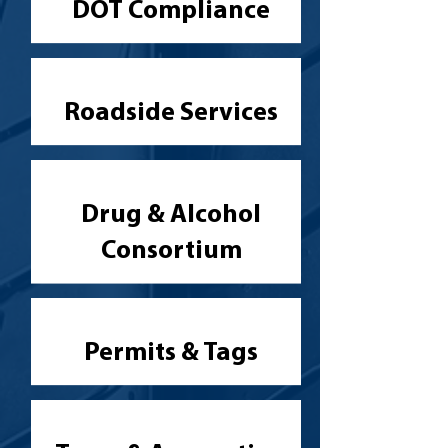
DOT Compliance
Roadside Services
Drug & Alcohol
Consortium
Permits & Tags