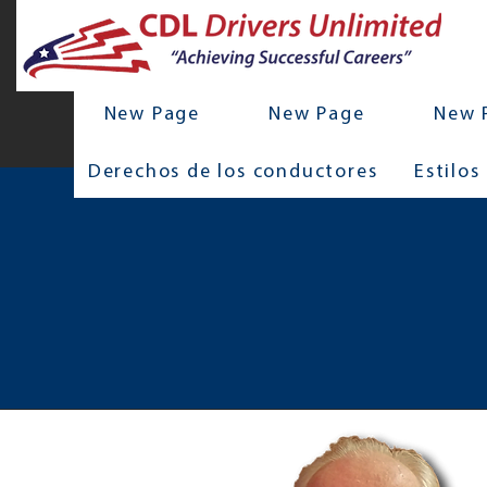
New Page
New Page
New 
Derechos de los conductores
Estilos