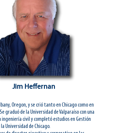
Jim Heffernan
lbany, Oregon, y se crió tanto en Chicago como en
. Se graduó de la Universidad de Valparaíso con una
n ingeniería civil y completó estudios en Gestión
 la Universidad de Chicago.