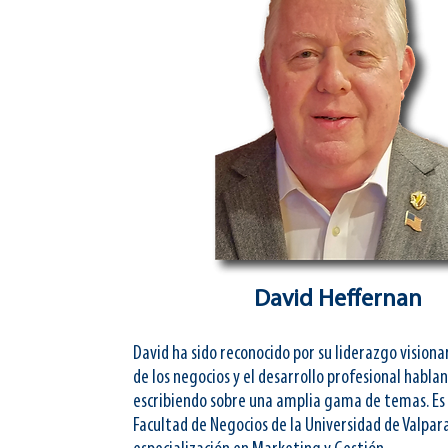
David Heffernan
David ha sido reconocido por su liderazgo visiona
de los negocios y el desarrollo profesional habla
escribiendo sobre una amplia gama de temas. Es
Facultad de Negocios de la Universidad de Valpar