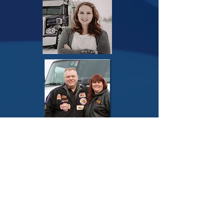
Únete a la alianza