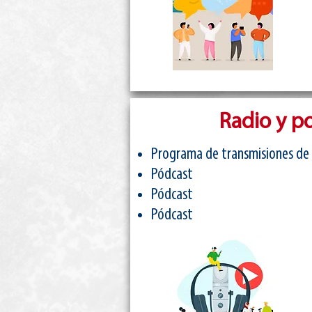
Radio y p
Programa de transmisiones de
Pódcast
Pódcast
Pódcast