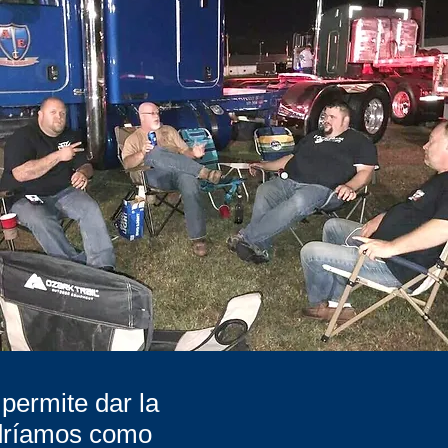
permite dar la
odríamos como