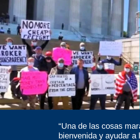
“Una de las cosas mara
bienvenida
y ayudar a