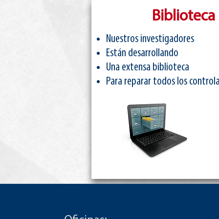
Bibliotec
Nuestros investigadores
Están desarrollando
Una extensa biblioteca
Para reparar todos los control