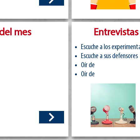
del mes
Entrevistas
Escuche a los experiment
Escuche a sus defensores
Oír de
Oír de