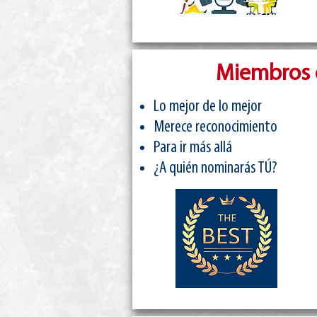
Miembros 
Lo mejor de lo mejor
Merece reconocimiento
Para ir más allá
¿A quién nominarás TÚ?