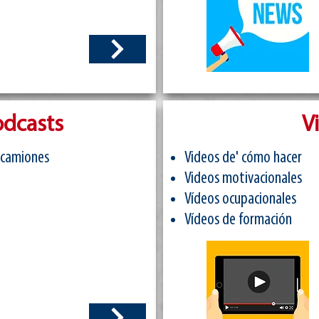
odcasts
V
 camiones
Videos de' cómo hacer
Videos motivacionales
Vídeos ocupacionales
Vídeos de formación