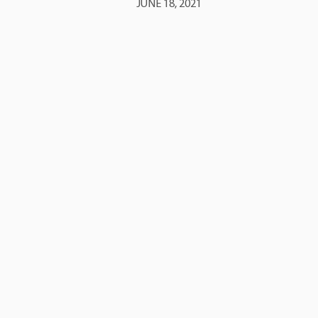
JUNE 18, 2021