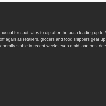
 unusual for spot rates to dip after the push leading up t
off again as retailers, grocers and food shippers gear up 
enerally stable in recent weeks even amid load post dec