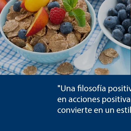
"Una filosofía posit
en acciones positiva
convierte en un estil