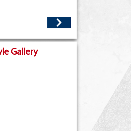
yle Gallery