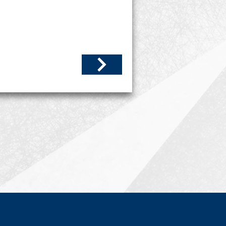
a acción positiva.