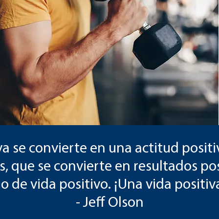
iva se convierte en una actitud positi
s, que se convierte en resultados pos
o de vida positivo. ¡Una vida positiv
- Jeff Olson